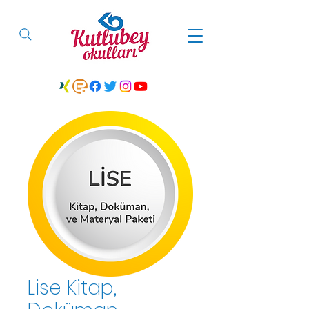
Lise Kitap,