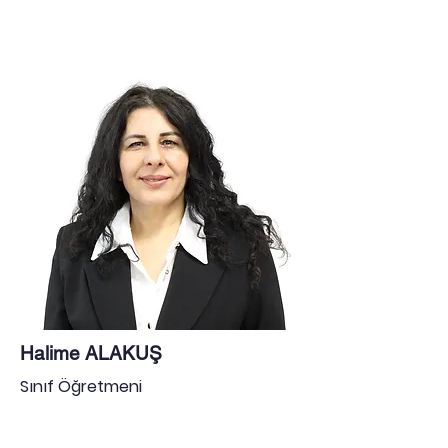
Halime ALAKUŞ
Sınıf Öğretmeni