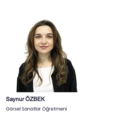
Saynur ÖZBEK
Görsel Sanatlar Öğretmeni