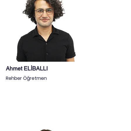
Ahmet ELİBALLI
Rehber Öğretmen