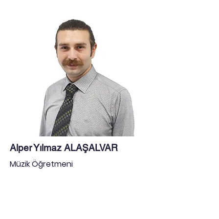
Alper Yılmaz ALAŞALVAR
Müzik Öğretmeni