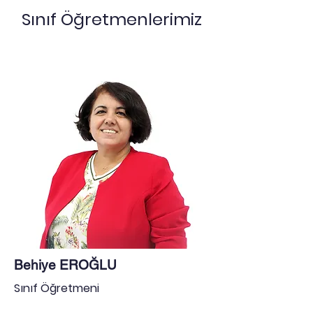
Sınıf Öğretmenlerimiz
Behiye EROĞLU
Sınıf Öğretmeni