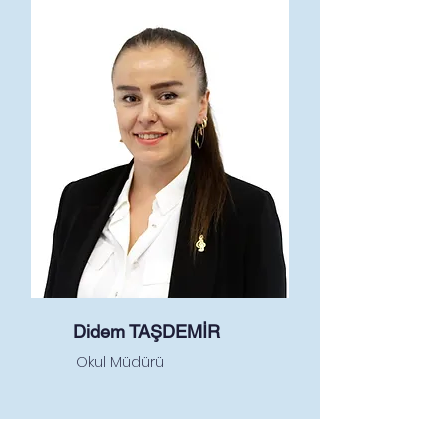
Didem TAŞDEMİR
Okul Müdürü