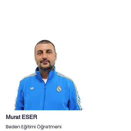
Murat ESER
Beden Eğitimi Öğretmeni