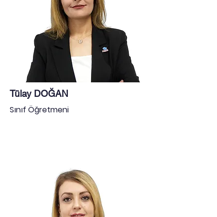
Tülay DOĞAN
Sınıf Öğretmeni