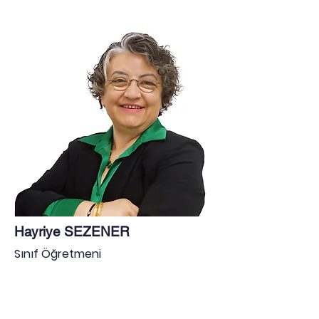
Hayriye SEZENER
Sınıf Öğretmeni