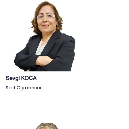
Sevgi KOCA
Sınıf Öğretmeni