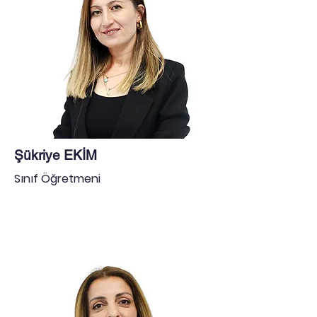
Şükriye EKİM
Sınıf Öğretmeni