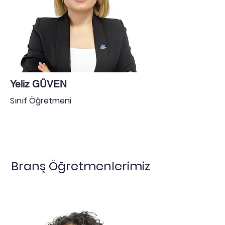
Yeliz GÜVEN
Sınıf Öğretmeni
Branş Öğretmenlerimiz