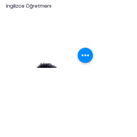
İngilizce Öğretmeni