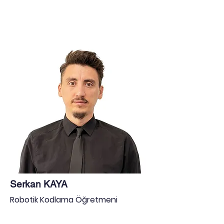
Serkan KAYA
Robotik Kodlama Öğretmeni