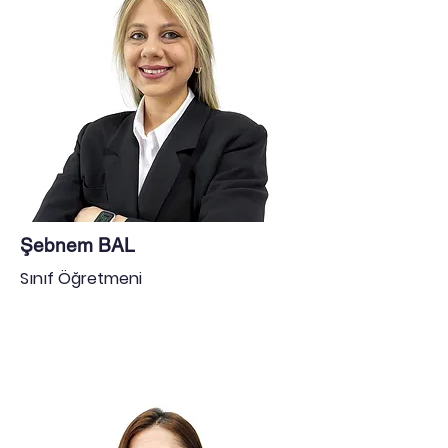
Şebnem BAL
Sınıf Öğretmeni