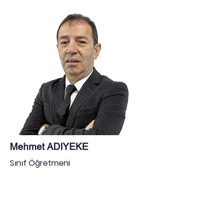
Mehmet ADIYEKE
Sınıf Öğretmeni