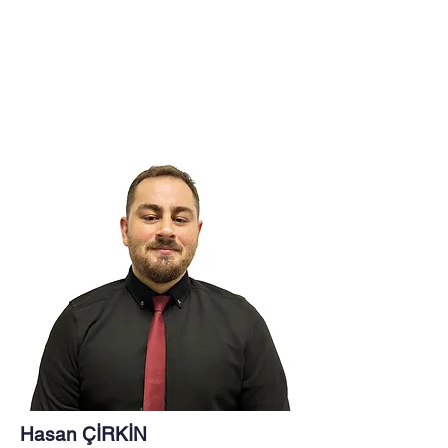
Hasan ÇİRKİN