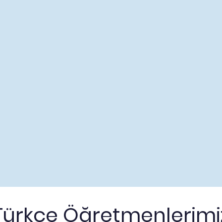
Türkçe Öğretmenlerimi