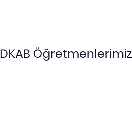
DKAB Öğretmenlerimiz