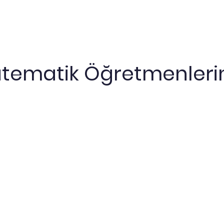
tematik Öğretmenleri