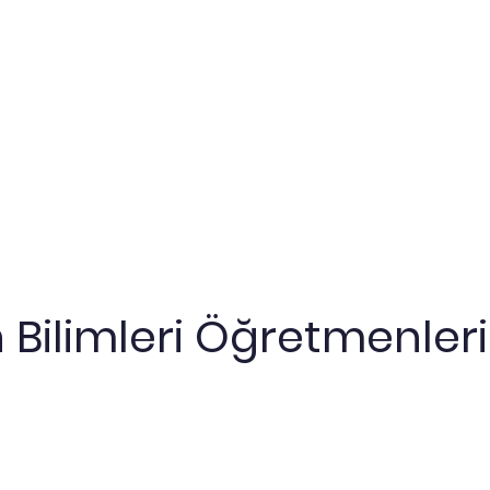
 Bilimleri Öğretmenler