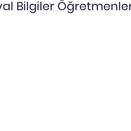
al Bilgiler Öğretmenle