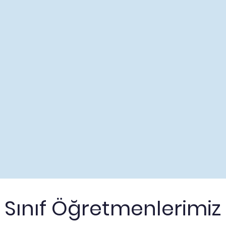
Sınıf Öğretmenlerimiz