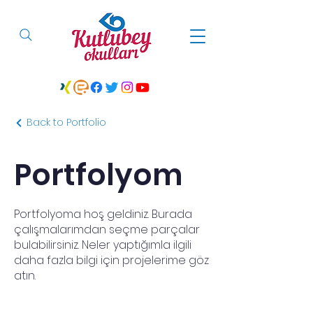
Back to Portfolio
Portfolyom
Portfolyoma hoş geldiniz. Burada
çalışmalarımdan seçme parçalar
bulabilirsiniz. Neler yaptığımla ilgili
daha fazla bilgi için projelerime göz
atın.