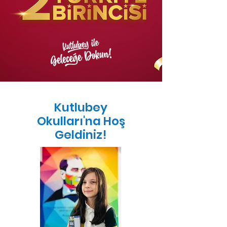
Kutlubey
Okulları'na Hoş
Geldiniz!